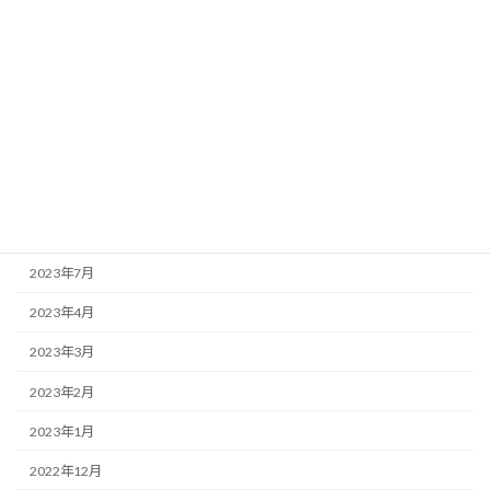
2024年2月
2024年1月
2023年12月
2023年11月
2023年10月
2023年9月
2023年7月
2023年4月
2023年3月
2023年2月
2023年1月
2022年12月