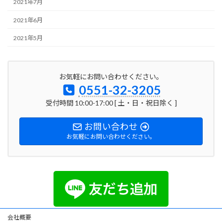
2021年7月
2021年6月
2021年5月
お気軽にお問い合わせください。
0551-32-3205
受付時間 10:00-17:00 [ 土・日・祝日除く ]
お問い合わせ
お気軽にお問い合わせください。
会社概要