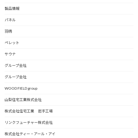
製品情報
パネル
羽柄
ペレット
サウナ
グループ会社
グループ会社
WOOD FIELD group
山梨住宅工業株式会社
株式会社住宅工業 岩手工場
リンクフューチャー株式会社
株式会社ティー・アール・アイ