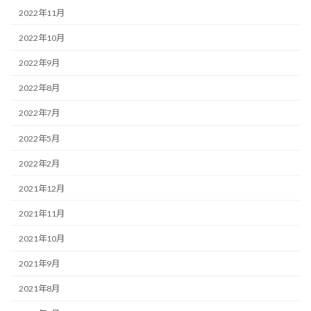
2022年11月
2022年10月
2022年9月
2022年8月
2022年7月
2022年5月
2022年2月
2021年12月
2021年11月
2021年10月
2021年9月
2021年8月