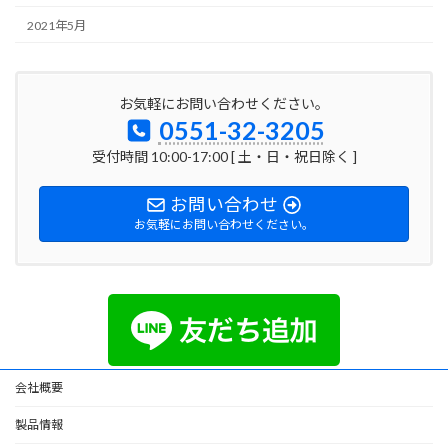
2021年5月
お気軽にお問い合わせください。
0551-32-3205
受付時間 10:00-17:00 [ 土・日・祝日除く ]
お問い合わせ
お気軽にお問い合わせください。
会社概要
製品情報