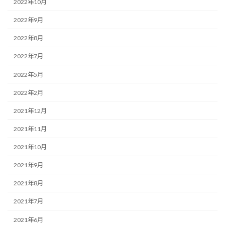
2022年10月
2022年9月
2022年8月
2022年7月
2022年5月
2022年2月
2021年12月
2021年11月
2021年10月
2021年9月
2021年8月
2021年7月
2021年6月