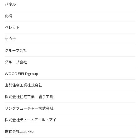
パネル
羽柄
ペレット
サウナ
グループ会社
グループ会社
WOOD FIELD group
山梨住宅工業株式会社
株式会社住宅工業 岩手工場
リンクフューチャー株式会社
株式会社ティー・アール・アイ
株式会社Laatikko