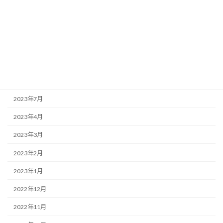
2024年1月
2023年12月
2023年11月
2023年10月
2023年9月
2023年7月
2023年4月
2023年3月
2023年2月
2023年1月
2022年12月
2022年11月