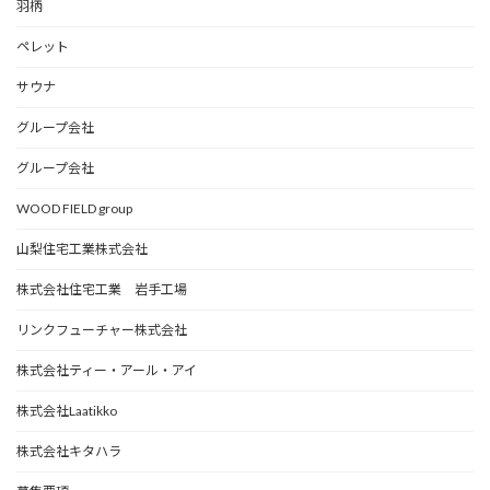
羽柄
ペレット
サウナ
グループ会社
グループ会社
WOOD FIELD group
山梨住宅工業株式会社
株式会社住宅工業 岩手工場
リンクフューチャー株式会社
株式会社ティー・アール・アイ
株式会社Laatikko
株式会社キタハラ