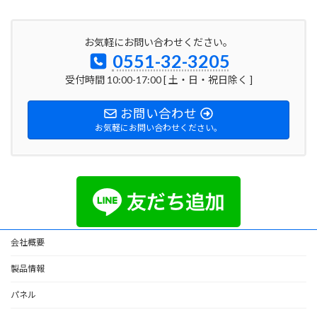
お気軽にお問い合わせください。
0551-32-3205
受付時間 10:00-17:00 [ 土・日・祝日除く ]
お問い合わせ
お気軽にお問い合わせください。
会社概要
製品情報
パネル