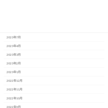
2023年12月
2023年11月
2023年10月
2023年9月
2023年7月
2023年4月
2023年3月
2023年2月
2023年1月
2022年12月
2022年11月
2022年10月
2022年9月