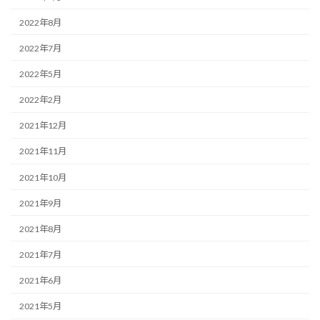
2022年8月
2022年7月
2022年5月
2022年2月
2021年12月
2021年11月
2021年10月
2021年9月
2021年8月
2021年7月
2021年6月
2021年5月