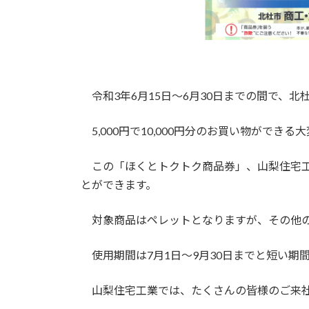
令和3年6月15日～6月30日までの間で、
5,000円で10,000円分のお買い物ができ
この「ほくとトクトク商品券」、山梨住宅工
とができます。
対象商品はペレットとなりますが、その他の
使用期間は7月1日～9月30日までと短い期
山梨住宅工業では、たくさんの皆様のご来社