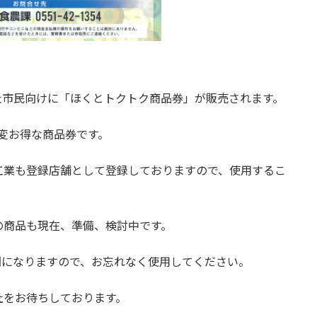
北杜市民向けに「ほくとトクトク商品券」が販売されます。
る大変お得な商品券です。
業も登録店舗として登録しておりますので、使用するこ
商品も現在、準備、検討中です。
間になりますので、お忘れなく使用してください。
をお待ちしております。