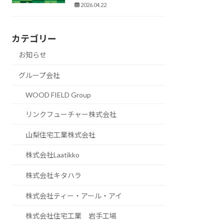
2026.04.22
カテゴリー
お知らせ
グループ会社
WOOD FIELD Group
リンクフューチャー株式会社
山梨住宅工業株式会社
株式会社Laatikko
株式会社キタハラ
株式会社ティー・アール・アイ
株式会社住宅工業 岩手工場