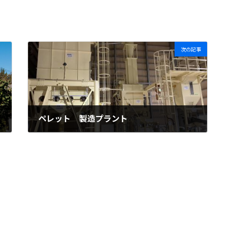
次の記事
ペレット 製造プラント
2021.06.09