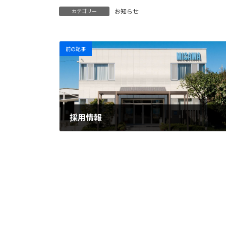
お知らせ
カテゴリー
前の記事
採用情報
2021.06.02