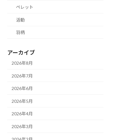
ペレット
活動
羽柄
アーカイブ
2026年8月
2026年7月
2026年6月
2026年5月
2026年4月
2026年3月
2026年2月