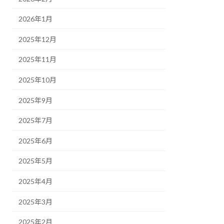
2026年1月
2025年12月
2025年11月
2025年10月
2025年9月
2025年7月
2025年6月
2025年5月
2025年4月
2025年3月
2025年2月