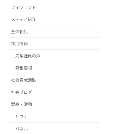
フィンランド
メディア紹介
全体朝礼
採用情報
先輩社員の声
募集要項
社会貢献活動
社長ブログ
製品・活動
サウナ
パネル