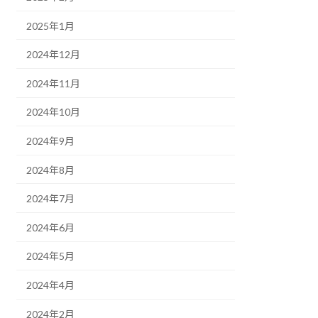
2025年1月
2024年12月
2024年11月
2024年10月
2024年9月
2024年8月
2024年7月
2024年6月
2024年5月
2024年4月
2024年2月