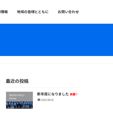
用情報
地域の皆様とともに
お問い合わせ
最近の投稿
新年度になりました
新着!!
WOOD FIELD
Group
2026.08.01