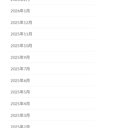
2026年1月
2025年12月
2025年11月
2025年10月
2025年9月
2025年7月
2025年6月
2025年5月
2025年4月
2025年3月
2025年2月