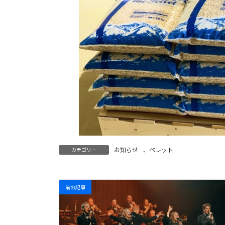
お知らせ
、
ペレット
カテゴリー
前の記事