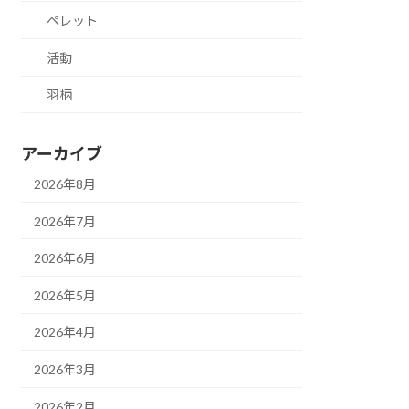
ペレット
活動
羽柄
アーカイブ
2026年8月
2026年7月
2026年6月
2026年5月
2026年4月
2026年3月
2026年2月