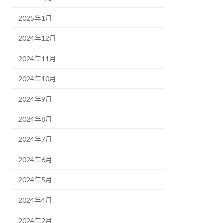
2025年1月
2024年12月
2024年11月
2024年10月
2024年9月
2024年8月
2024年7月
2024年6月
2024年5月
2024年4月
2024年2月