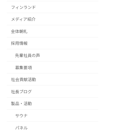
フィンランド
メディア紹介
全体朝礼
採用情報
先輩社員の声
募集要項
社会貢献活動
社長ブログ
製品・活動
サウナ
パネル