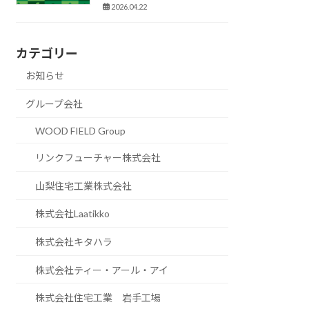
2026.04.22
カテゴリー
お知らせ
グループ会社
WOOD FIELD Group
リンクフューチャー株式会社
山梨住宅工業株式会社
株式会社Laatikko
株式会社キタハラ
株式会社ティー・アール・アイ
株式会社住宅工業 岩手工場