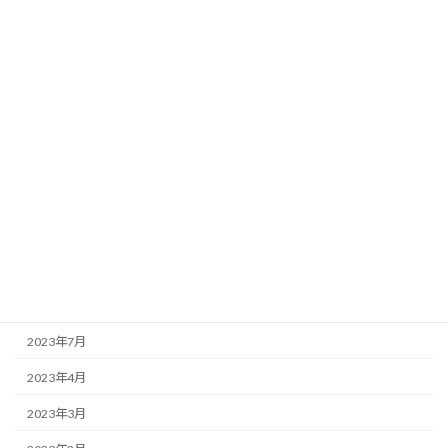
2024年6月
2024年5月
2024年4月
2024年2月
2024年1月
2023年12月
2023年11月
2023年10月
2023年9月
2023年7月
2023年4月
2023年3月