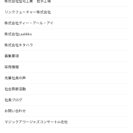
株式会社住宅工業 岩手工場
リンクフューチャー株式会社
株式会社ティー・アール・アイ
株式会社Laatikko
株式会社キタハラ
募集要項
採用情報
先輩社員の声
社会貢献活動
社長ブログ
お問い合わせ
マジックアワージャズコンサートin北杜