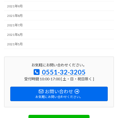
2021年9月
2021年8月
2021年7月
2021年6月
2021年5月
お気軽にお問い合わせください。
0551-32-3205
受付時間 10:00-17:00 [ 土・日・祝日除く ]
お問い合わせ
お気軽にお問い合わせください。