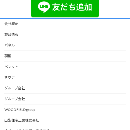
会社概要
製品情報
パネル
羽柄
ペレット
サウナ
グループ会社
グループ会社
WOOD FIELD group
山梨住宅工業株式会社