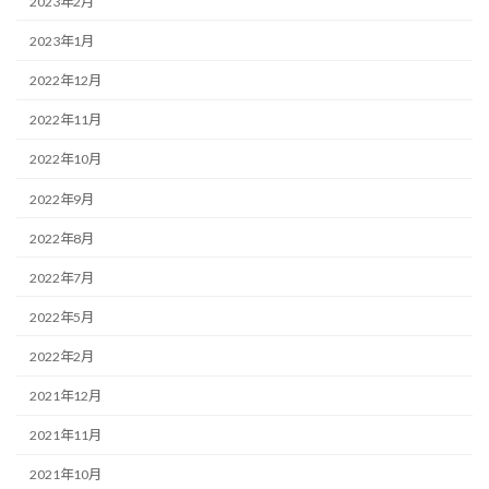
2023年2月
2023年1月
2022年12月
2022年11月
2022年10月
2022年9月
2022年8月
2022年7月
2022年5月
2022年2月
2021年12月
2021年11月
2021年10月