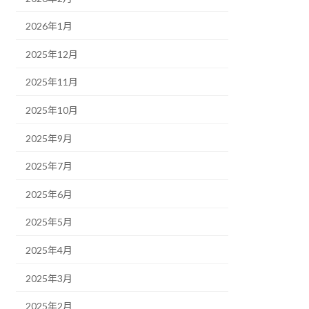
2026年1月
2025年12月
2025年11月
2025年10月
2025年9月
2025年7月
2025年6月
2025年5月
2025年4月
2025年3月
2025年2月