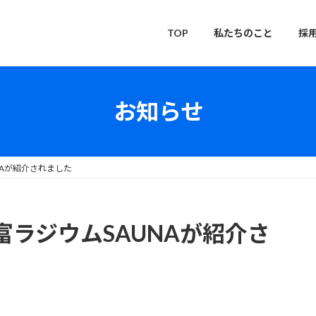
TOP
私たちのこと
採
お知らせ
NAが紹介されました
ラジウムSAUNAが紹介さ