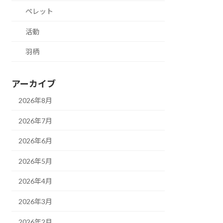
ペレット
活動
羽柄
アーカイブ
2026年8月
2026年7月
2026年6月
2026年5月
2026年4月
2026年3月
2026年2月