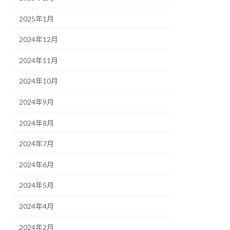
2025年1月
2024年12月
2024年11月
2024年10月
2024年9月
2024年8月
2024年7月
2024年6月
2024年5月
2024年4月
2024年2月