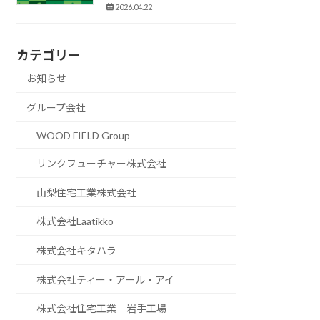
2026.04.22
カテゴリー
お知らせ
グループ会社
WOOD FIELD Group
リンクフューチャー株式会社
山梨住宅工業株式会社
株式会社Laatikko
株式会社キタハラ
株式会社ティー・アール・アイ
株式会社住宅工業 岩手工場