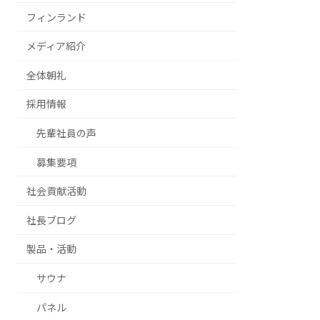
フィンランド
メディア紹介
全体朝礼
採用情報
先輩社員の声
募集要項
社会貢献活動
社長ブログ
製品・活動
サウナ
パネル