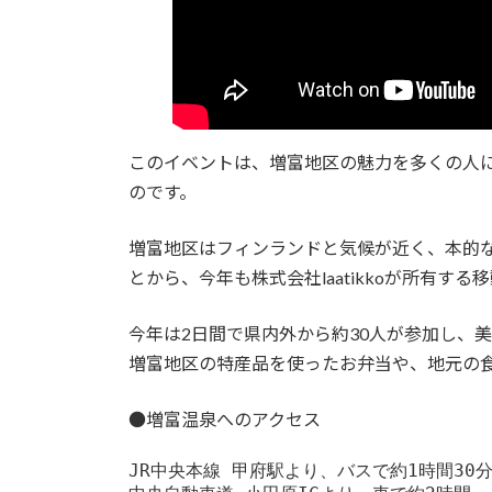
このイベントは、増富地区の魅力を多くの人に
のです。
増富地区はフィンランドと気候が近く、本的
とから、今年も株式会社laatikkoが所有
今年は2日間で県内外から約30人が参加し、
増富地区の特産品を使ったお弁当や、地元の
●増富温泉へのアクセス
JR中央本線 甲府駅より、バスで約1時間30分