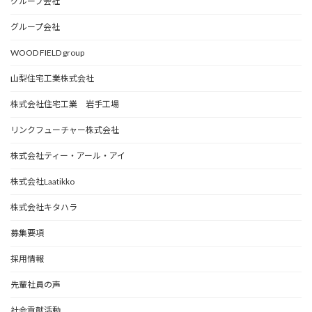
グループ会社
グループ会社
WOOD FIELD group
山梨住宅工業株式会社
株式会社住宅工業 岩手工場
リンクフューチャー株式会社
株式会社ティー・アール・アイ
株式会社Laatikko
株式会社キタハラ
募集要項
採用情報
先輩社員の声
社会貢献活動