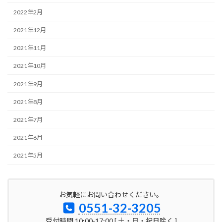
2022年2月
2021年12月
2021年11月
2021年10月
2021年9月
2021年8月
2021年7月
2021年6月
2021年5月
お気軽にお問い合わせください。
0551-32-3205
受付時間 10:00-17:00 [ 土・日・祝日除く ]