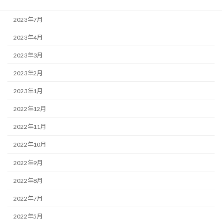
2023年9月
2023年7月
2023年4月
2023年3月
2023年2月
2023年1月
2022年12月
2022年11月
2022年10月
2022年9月
2022年8月
2022年7月
2022年5月