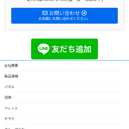
お問い合わせ
お気軽にお問い合わせください。
会社概要
製品情報
パネル
羽柄
ペレット
サウナ