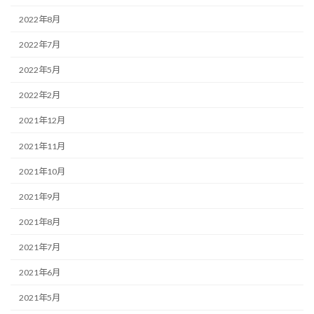
2022年8月
2022年7月
2022年5月
2022年2月
2021年12月
2021年11月
2021年10月
2021年9月
2021年8月
2021年7月
2021年6月
2021年5月