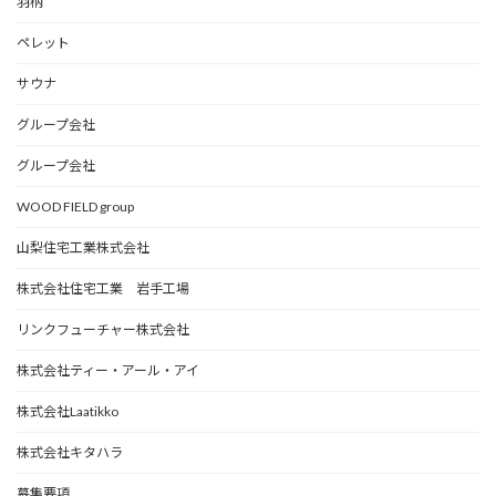
羽柄
ペレット
サウナ
グループ会社
グループ会社
WOOD FIELD group
山梨住宅工業株式会社
株式会社住宅工業 岩手工場
リンクフューチャー株式会社
株式会社ティー・アール・アイ
株式会社Laatikko
株式会社キタハラ
募集要項