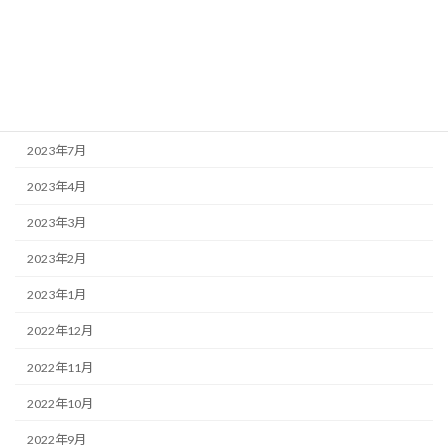
2023年12月
2023年11月
2023年10月
2023年9月
2023年7月
2023年4月
2023年3月
2023年2月
2023年1月
2022年12月
2022年11月
2022年10月
2022年9月