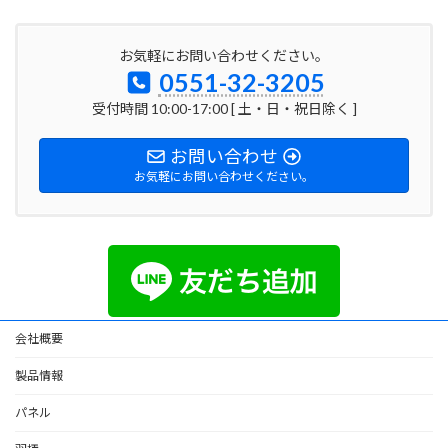
お気軽にお問い合わせください。
0551-32-3205
受付時間 10:00-17:00 [ 土・日・祝日除く ]
お問い合わせ
お気軽にお問い合わせください。
会社概要
製品情報
パネル