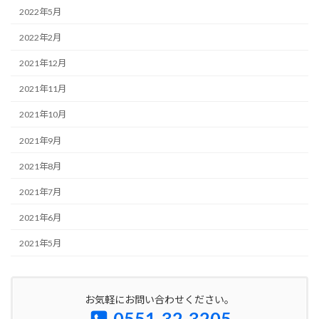
2022年5月
2022年2月
2021年12月
2021年11月
2021年10月
2021年9月
2021年8月
2021年7月
2021年6月
2021年5月
お気軽にお問い合わせください。
0551-32-3205