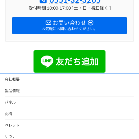
受付時間 10:00-17:00 [ 土・日・祝日除く ]
お問い合わせ
お気軽にお問い合わせください。
会社概要
製品情報
パネル
羽柄
ペレット
サウナ