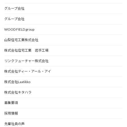
グループ会社
グループ会社
WOOD FIELD group
山梨住宅工業株式会社
株式会社住宅工業 岩手工場
リンクフューチャー株式会社
株式会社ティー・アール・アイ
株式会社Laatikko
株式会社キタハラ
募集要項
採用情報
先輩社員の声