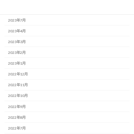
2023年9月
2023年7月
2023年4月
2023年3月
2023年2月
2023年1月
2022年12月
2022年11月
2022年10月
2022年9月
2022年8月
2022年7月