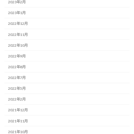
2023年2月
2023年1月
2022年12月
2022年11月
2022年10月
2022年9月
2022年8月
2022年7月
2022年5月
2022年2月
2021年12月
2021年11月
2021年10月