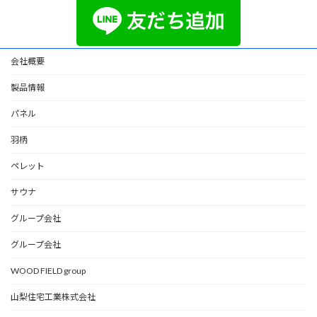
会社概要
製品情報
パネル
羽柄
ペレット
サウナ
グループ会社
グループ会社
WOOD FIELD group
山梨住宅工業株式会社