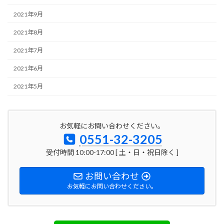
2021年9月
2021年8月
2021年7月
2021年6月
2021年5月
お気軽にお問い合わせください。
0551-32-3205
受付時間 10:00-17:00 [ 土・日・祝日除く ]
お問い合わせ
お気軽にお問い合わせください。