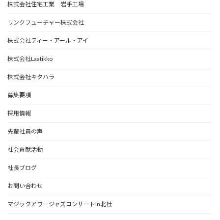
株式会社住宅工業 岩手工場
リンクフューチャー株式会社
株式会社ティー・アール・アイ
株式会社Laatikko
株式会社キタハラ
募集要項
採用情報
先輩社員の声
社会貢献活動
社長ブログ
お問い合わせ
マジックアワージャズコンサートin北杜