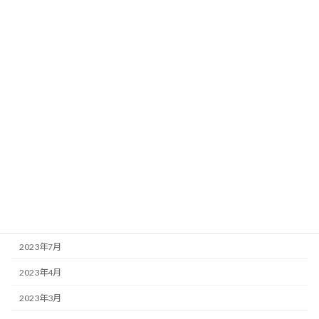
2024年6月
2024年5月
2024年4月
2024年2月
2024年1月
2023年12月
2023年11月
2023年10月
2023年9月
2023年7月
2023年4月
2023年3月